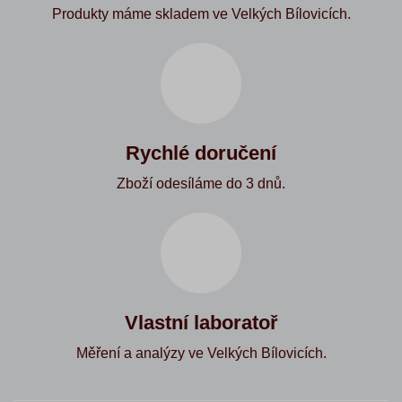
Produkty máme skladem ve Velkých Bílovicích.
Rychlé doručení
Zboží odesíláme do 3 dnů.
Vlastní laboratoř
Měření a analýzy ve Velkých Bílovicích.