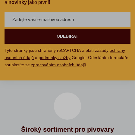
a
novinky
jako první!
ODEBÍRAT
Tyto stránky jsou chráněny reCAPTCHA a platí zásady
ochrany
osobních údajů
a
podmínky služby
Google. Odesláním formuláře
souhlasíte se
zpracováním osobních údajů
.
Široký sortiment pro pivovary