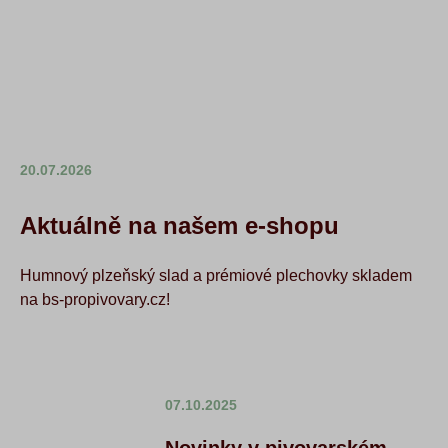
20.07.2026
Aktuálně na našem e-shopu
Humnový plzeňský slad a prémiové plechovky skladem
na bs-propivovary.cz!
07.10.2025