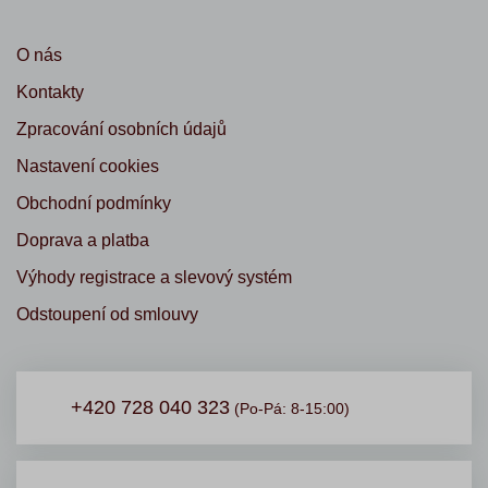
O nás
Kontakty
Zpracování osobních údajů
Nastavení cookies
Obchodní podmínky
Doprava a platba
Výhody registrace a slevový systém
Odstoupení od smlouvy
+420 728 040 323
(Po-Pá: 8-15:00)