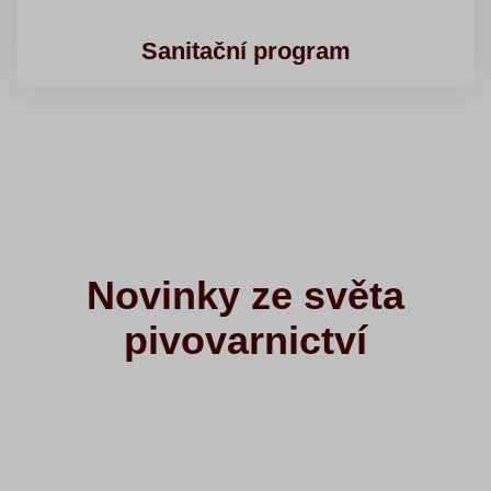
Sanitační program
Novinky ze světa
pivovarnictví