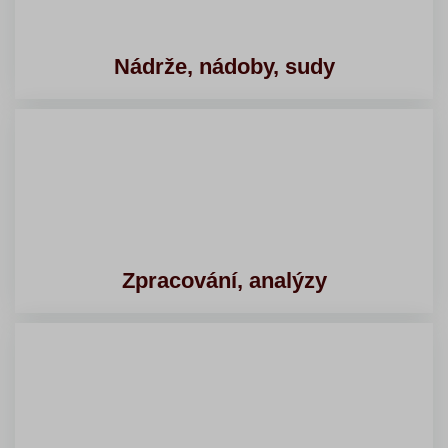
Nádrže, nádoby, sudy
Zpracování, analýzy