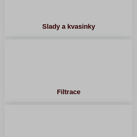
Slady a kvasinky
Filtrace