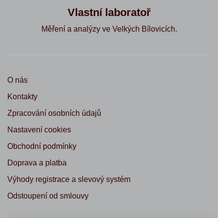
Vlastní laboratoř
Měření a analýzy ve Velkých Bílovicích.
O nás
Kontakty
Zpracování osobních údajů
Nastavení cookies
Obchodní podmínky
Doprava a platba
Výhody registrace a slevový systém
Odstoupení od smlouvy