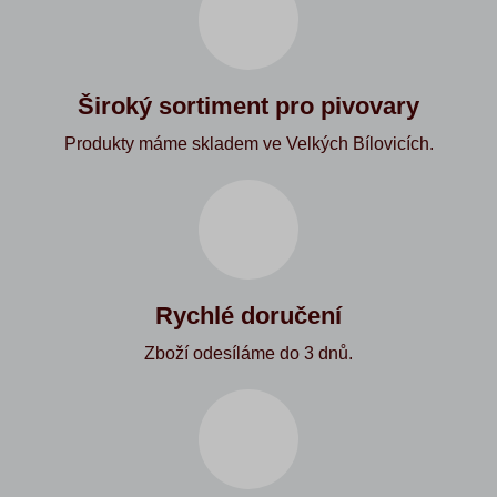
Široký sortiment pro pivovary
Produkty máme skladem ve Velkých Bílovicích.
Rychlé doručení
Zboží odesíláme do 3 dnů.