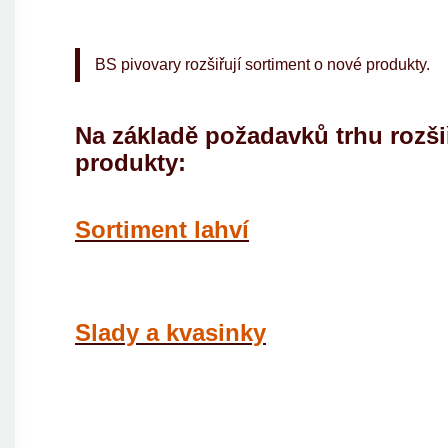
BS pivovary rozšiřují sortiment o nové produkty.
Na základě požadavků trhu rozši
produkty:
Sortiment lahví
Slady a kvasinky