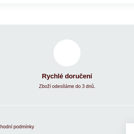
Rychlé doručení
Zboží odesíláme do 3 dnů.
hodní podmínky