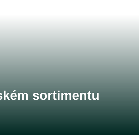
ském sortimentu