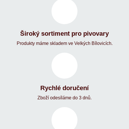
Široký sortiment pro pivovary
Produkty máme skladem ve Velkých Bílovicích.
Rychlé doručení
Zboží odesíláme do 3 dnů.