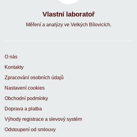
Vlastní laboratoř
Měření a analýzy ve Velkých Bílovicích.
O nás
Kontakty
Zpracování osobních údajů
Nastavení cookies
Obchodní podmínky
Doprava a platba
Výhody registrace a slevový systém
Odstoupení od smlouvy