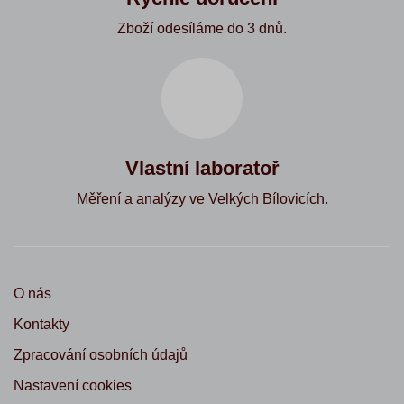
Zboží odesíláme do 3 dnů.
Vlastní laboratoř
Měření a analýzy ve Velkých Bílovicích.
O nás
Kontakty
Zpracování osobních údajů
Nastavení cookies