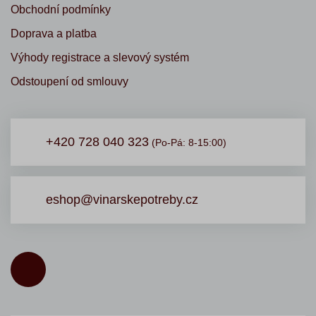
Obchodní podmínky
Doprava a platba
Výhody registrace a slevový systém
Odstoupení od smlouvy
+420 728 040 323
(Po-Pá: 8-15:00)
eshop@vinarskepotreby.cz