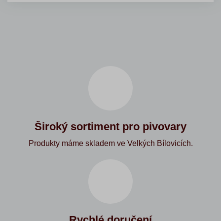
Široký sortiment pro pivovary
Produkty máme skladem ve Velkých Bílovicích.
Rychlé doručení