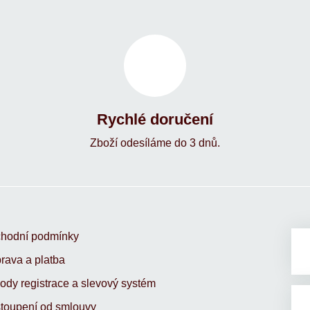
Rychlé doručení
Zboží odesíláme do 3 dnů.
hodní podmínky
rava a platba
ody registrace a slevový systém
toupení od smlouvy