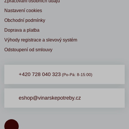
Zpracování osobních údajů
Nastavení cookies
Obchodní podmínky
Doprava a platba
Výhody registrace a slevový systém
Odstoupení od smlouvy
+420 728 040 323
(Po-Pá: 8-15:00)
eshop@vinarskepotreby.cz