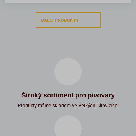
DALŠÍ PRODUKTY
Široký sortiment pro pivovary
Produkty máme skladem ve Velkých Bílovicích.