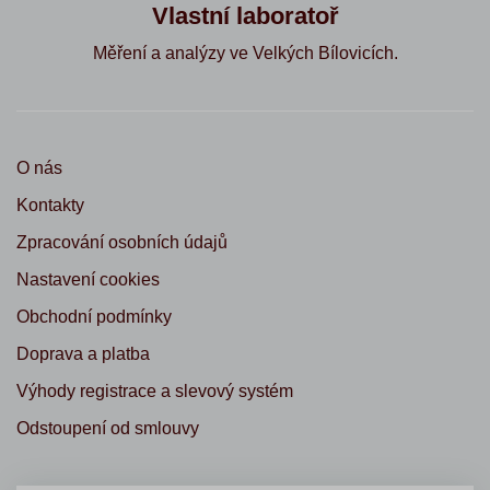
Vlastní laboratoř
Měření a analýzy ve Velkých Bílovicích.
O nás
Kontakty
Zpracování osobních údajů
Nastavení cookies
Obchodní podmínky
Doprava a platba
Výhody registrace a slevový systém
Odstoupení od smlouvy