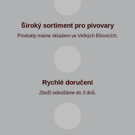
Široký sortiment pro pivovary
Produkty máme skladem ve Velkých Bílovicích.
Rychlé doručení
Zboží odesíláme do 3 dnů.