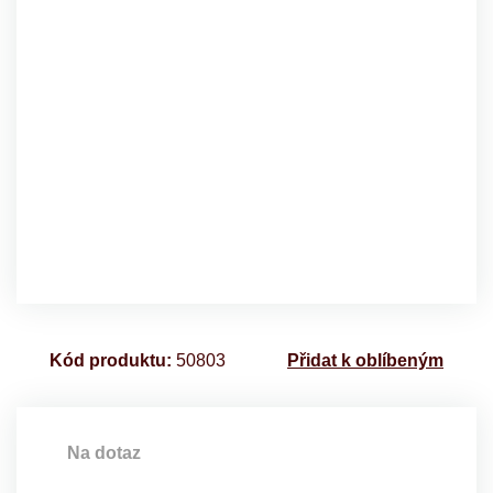
Kód produktu:
50803
Přidat k oblíbeným
Na dotaz