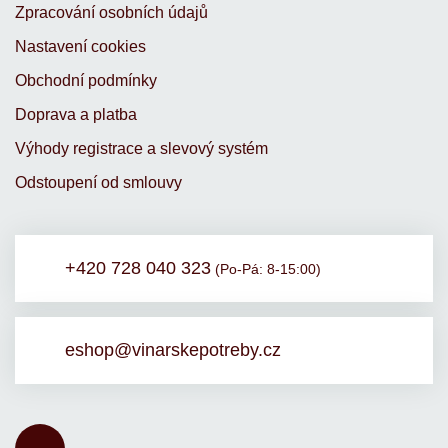
Zpracování osobních údajů
Nastavení cookies
Obchodní podmínky
Doprava a platba
Výhody registrace a slevový systém
Odstoupení od smlouvy
+420 728 040 323
(Po-Pá: 8-15:00)
eshop@vinarskepotreby.cz