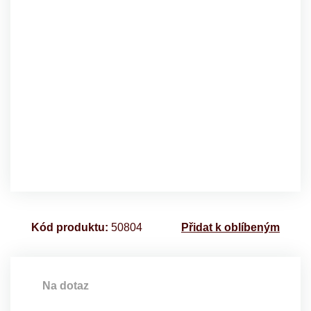
Kód produktu:
50804
Přidat k oblíbeným
Na dotaz