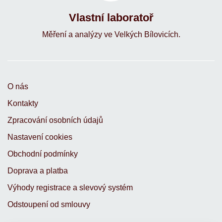
Vlastní laboratoř
Měření a analýzy ve Velkých Bílovicích.
O nás
Kontakty
Zpracování osobních údajů
Nastavení cookies
Obchodní podmínky
Doprava a platba
Výhody registrace a slevový systém
Odstoupení od smlouvy