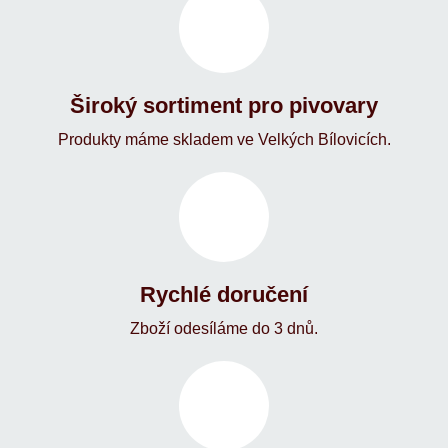
Široký sortiment pro pivovary
Produkty máme skladem ve Velkých Bílovicích.
Rychlé doručení
Zboží odesíláme do 3 dnů.