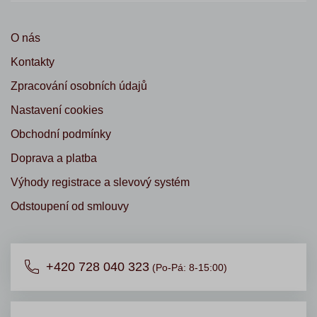
O nás
Kontakty
Zpracování osobních údajů
Nastavení cookies
Obchodní podmínky
Doprava a platba
Výhody registrace a slevový systém
Odstoupení od smlouvy
+420 728 040 323
(Po-Pá: 8-15:00)