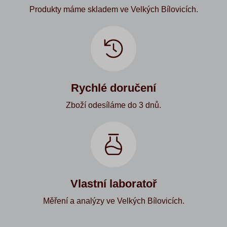
Produkty máme skladem ve Velkých Bílovicích.
Rychlé doručení
Zboží odesíláme do 3 dnů.
Vlastní laboratoř
Měření a analýzy ve Velkých Bílovicích.