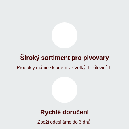
Široký sortiment pro pivovary
Produkty máme skladem ve Velkých Bílovicích.
Rychlé doručení
Zboží odesíláme do 3 dnů.