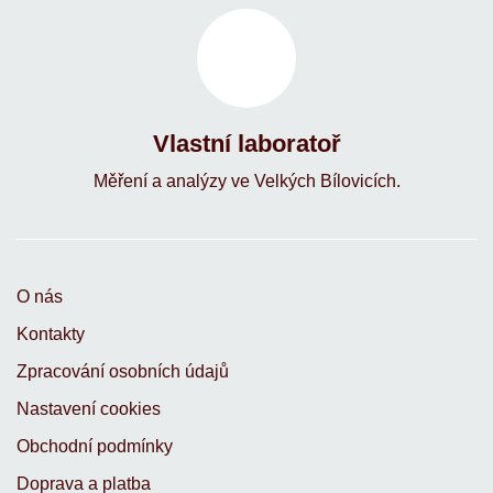
Vlastní laboratoř
Měření a analýzy ve Velkých Bílovicích.
O nás
Kontakty
Zpracování osobních údajů
Nastavení cookies
Obchodní podmínky
Doprava a platba