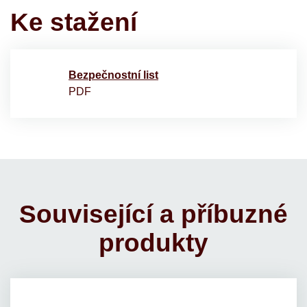
Ke stažení
Bezpečnostní list
PDF
Související a příbuzné
produkty