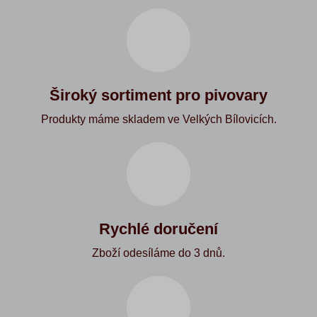
Široký sortiment pro pivovary
Produkty máme skladem ve Velkých Bílovicích.
Rychlé doručení
Zboží odesíláme do 3 dnů.