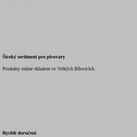
Široký sortiment pro pivovary
Produkty máme skladem ve Velkých Bílovicích.
Rychlé doručení