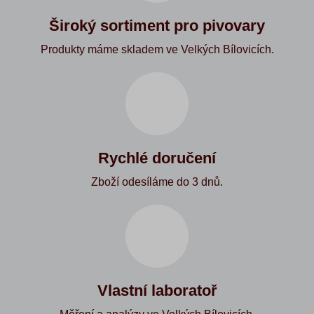
Široký sortiment pro pivovary
Produkty máme skladem ve Velkých Bílovicích.
Rychlé doručení
Zboží odesíláme do 3 dnů.
Vlastní laboratoř