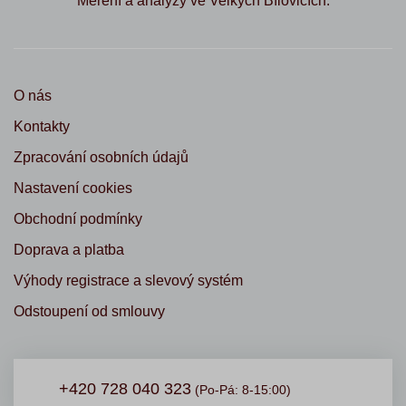
Měření a analýzy ve Velkých Bílovicích.
O nás
Kontakty
Zpracování osobních údajů
Nastavení cookies
Obchodní podmínky
Doprava a platba
Výhody registrace a slevový systém
Odstoupení od smlouvy
+420 728 040 323
(Po-Pá: 8-15:00)