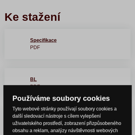
Ke stažení
Specifikace
PDF
BL
PDF
Používáme soubory cookies
Tyto webové stránky používají soubory cookies a
další sledovací nástroje s cílem vylepšení
Bezpečnostní list
uživatelského prostředí, zobrazení přizpůsobeného
PDF
obsahu a reklam, analýzy návštěvnosti webových