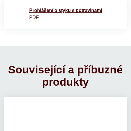
Prohlášení o styku s potravinami
PDF
Související a příbuzné
produkty