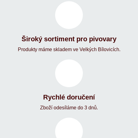
Široký sortiment pro pivovary
Produkty máme skladem ve Velkých Bílovicích.
Rychlé doručení
Zboží odesíláme do 3 dnů.