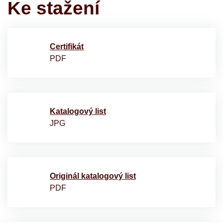
Ke stažení
Certifikát
PDF
Katalogový list
JPG
Originál katalogový list
PDF