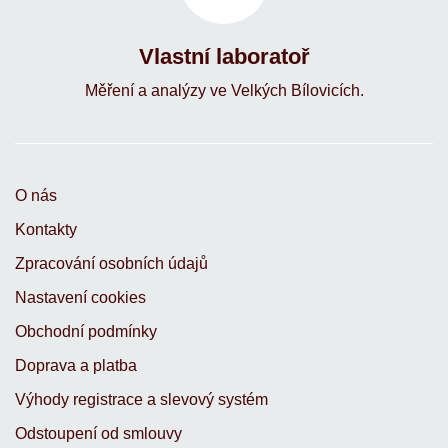
Vlastní laboratoř
Měření a analýzy ve Velkých Bílovicích.
O nás
Kontakty
Zpracování osobních údajů
Nastavení cookies
Obchodní podmínky
Doprava a platba
Výhody registrace a slevový systém
Odstoupení od smlouvy