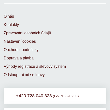
O nás
Kontakty
Zpracování osobních údajů
Nastavení cookies
Obchodní podmínky
Doprava a platba
Výhody registrace a slevový systém
Odstoupení od smlouvy
+420 728 040 323
(Po-Pá: 8-15:00)