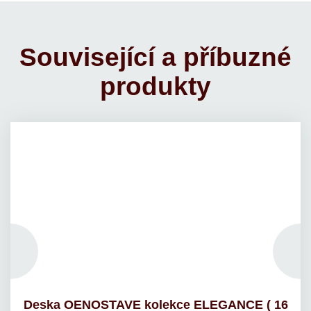
Související a příbuzné
produkty
Deska OENOSTAVE kolekce ELEGANCE ( 16