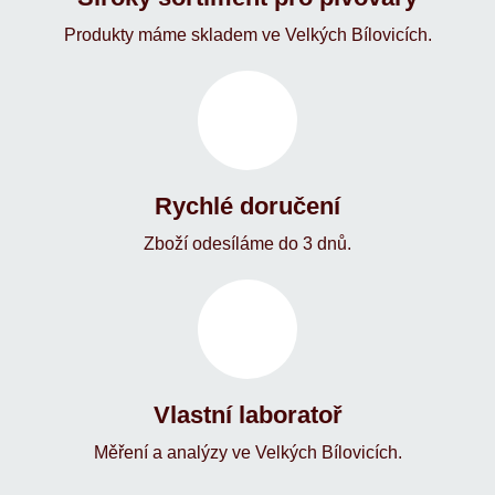
Produkty máme skladem ve Velkých Bílovicích.
Rychlé doručení
Zboží odesíláme do 3 dnů.
Vlastní laboratoř
Měření a analýzy ve Velkých Bílovicích.