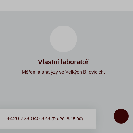
Vlastní laboratoř
Měření a analýzy ve Velkých Bílovicích.
+420 728 040 323
(Po-Pá: 8-15:00)