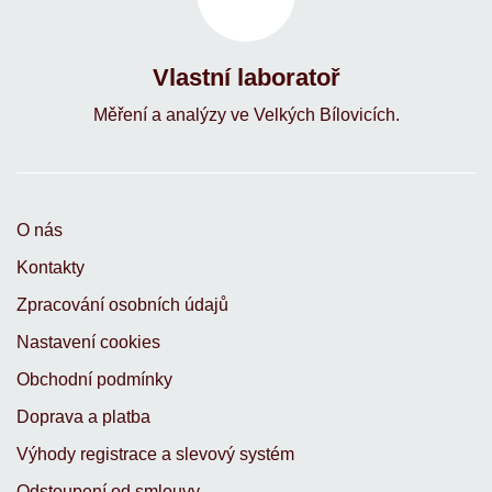
Vlastní laboratoř
Měření a analýzy ve Velkých Bílovicích.
O nás
Kontakty
Zpracování osobních údajů
Nastavení cookies
Obchodní podmínky
Doprava a platba
Výhody registrace a slevový systém
Odstoupení od smlouvy