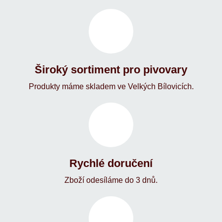
Široký sortiment pro pivovary
Produkty máme skladem ve Velkých Bílovicích.
Rychlé doručení
Zboží odesíláme do 3 dnů.